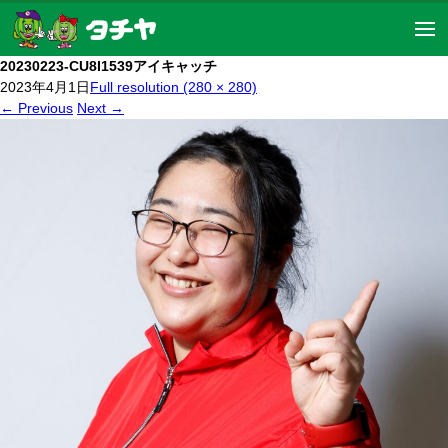
20230223-CU8I1539アイキャッチ
2023年4月1日
Full resolution (280 × 280)
←
Previous
Next
→