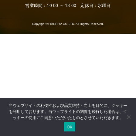
営業時間：10:00 ～ 18:00 定休日：水曜日
Copyright © TACHIYA Co.,LTD. All Rights Reserved.
当ウェブサイトの利便性および品質維持・向上を目的に、クッキー
を利用しております。当ウェブサイトの閲覧を続行した場合は、ク
ッキーの使用にご同意いただいたものとさせていただきます。
OK