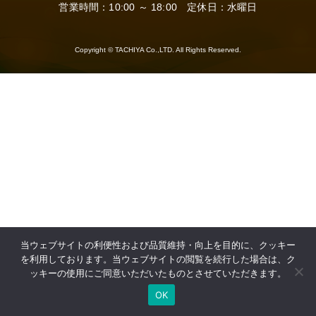
営業時間：10:00 ～ 18:00 定休日：水曜日
Copyright © TACHIYA Co.,LTD. All Rights Reserved.
当ウェブサイトの利便性および品質維持・向上を目的に、クッキー
を利用しております。当ウェブサイトの閲覧を続行した場合は、ク
ッキーの使用にご同意いただいたものとさせていただきます。
OK