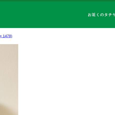
お近くのタチ
 × 1478)