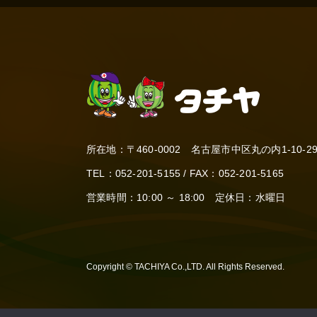
所在地：〒460-0002 名古屋市中区丸の内
1-10
TEL：
052-201-5155
/ FAX：052-201-5165
営業時間：10:00 ～ 18:00 定休日：水曜日
Copyright © TACHIYA Co.,LTD. All Rights Reserved.