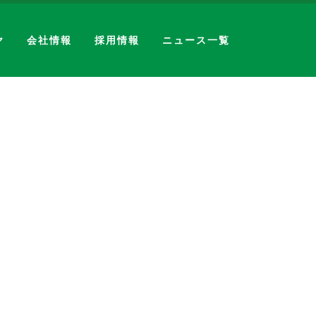
ヤ
会社情報
採用情報
ニュース一覧