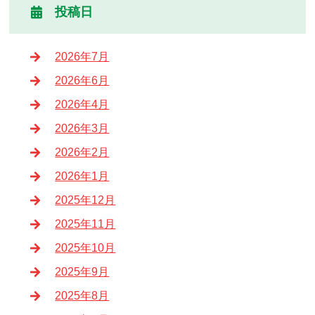
投稿日
2026年7月
2026年6月
2026年4月
2026年3月
2026年2月
2026年1月
2025年12月
2025年11月
2025年10月
2025年9月
2025年8月