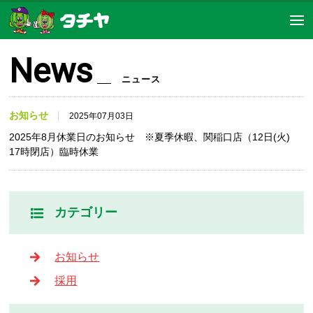
News
ニュース
お知らせ
2025年07月03日
2025年8月休業日のお知らせ ※夏季休暇、関稲口店（12日(火)
17時閉店）臨時休業
カテゴリー
お知らせ
採用