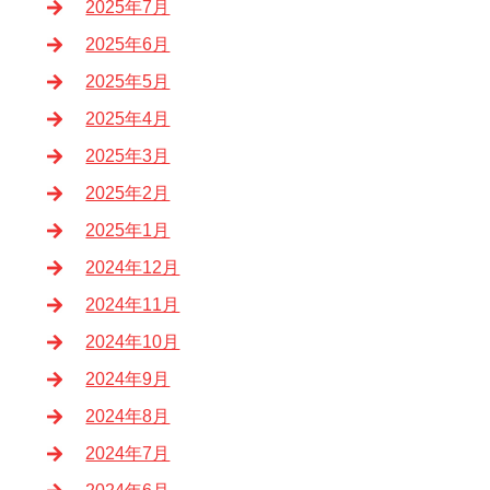
2025年7月
2025年6月
2025年5月
2025年4月
2025年3月
2025年2月
2025年1月
2024年12月
2024年11月
2024年10月
2024年9月
2024年8月
2024年7月