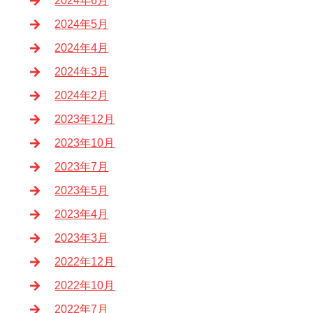
2024年6月
2024年5月
2024年4月
2024年3月
2024年2月
2023年12月
2023年10月
2023年7月
2023年5月
2023年4月
2023年3月
2022年12月
2022年10月
2022年7月