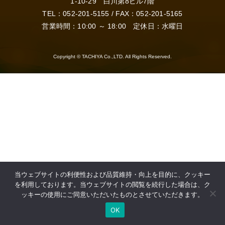
1-10-29 白川第8ビル7階
TEL：
052-201-5155
/ FAX：052-201-5165
営業時間：10:00 ～ 18:00 定休日：水曜日
Copyright © TACHIYA Co.,LTD. All Rights Reserved.
当ウェブサイトの利便性および品質維持・向上を目的に、クッキー
を利用しております。当ウェブサイトの閲覧を続行した場合は、ク
ッキーの使用にご同意いただいたものとさせていただきます。
OK