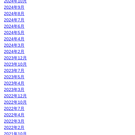
2024年10月
2024年9月
2024年8月
2024年7月
2024年6月
2024年5月
2024年4月
2024年3月
2024年2月
2023年12月
2023年10月
2023年7月
2023年5月
2023年4月
2023年3月
2022年12月
2022年10月
2022年7月
2022年4月
2022年3月
2022年2月
2021年10月