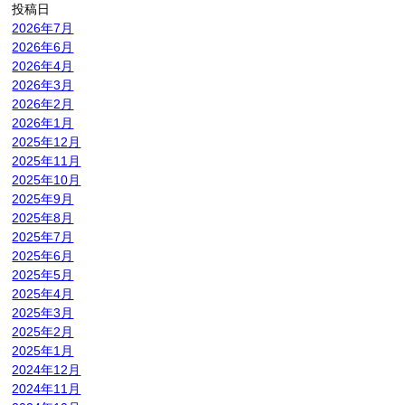
投稿日
2026年7月
2026年6月
2026年4月
2026年3月
2026年2月
2026年1月
2025年12月
2025年11月
2025年10月
2025年9月
2025年8月
2025年7月
2025年6月
2025年5月
2025年4月
2025年3月
2025年2月
2025年1月
2024年12月
2024年11月